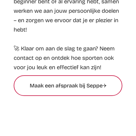
beginner bent of al ervaring hebt, samen
werken we aan jouw persoonlijke doelen
– en zorgen we ervoor dat je er plezier in
hebt!
🚀 Klaar om aan de slag te gaan? Neem
contact op en ontdek hoe sporten ook
voor jou leuk en effectief kan zijn!
Maak een afspraak bij Seppe