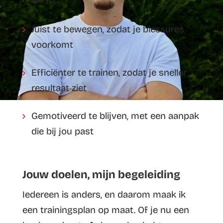
Juist te bewegen, zodat je blessures
voorkomt
Efficiënter te trainen, zodat je sneller
resultaat ziet
Gemotiveerd te blijven, met een aanpak
die bij jou past
Jouw doelen, mijn begeleiding
Iedereen is anders, en daarom maak ik
een trainingsplan op maat. Of je nu een