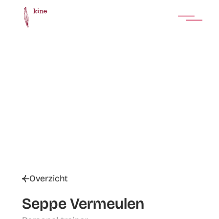
Overzicht
Seppe Vermeulen